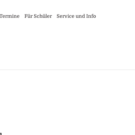
Termine
Für Schüler
Service und Info