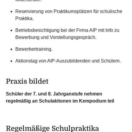
Reservierung von Praktikumsplätzen für schulische
Praktika.
Betriebsbesichtigung bei der Firma AIP mit Info zu
Bewerbung und Vorstellungsgespräch.
Bewerbertraining.
Aktionstag von AIP-Auszubildenden und Schülern.
Praxis bildet
Schüler der 7. und 8. Jahrganstufe nehmen
regelmäßig an Schulaktionen im Kempodium teil
Regelmäßige Schulpraktika