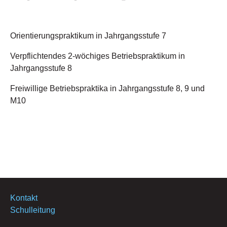
Orientierungspraktikum in Jahrgangsstufe 7
Verpflichtendes 2-wöchiges Betriebspraktikum in
Jahrgangsstufe 8
Freiwillige Betriebspraktika in Jahrgangsstufe 8, 9 und
M10
Kontakt
Schulleitung