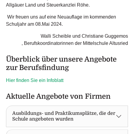
Allgäuer Land und Steuerkanzlei Röhe.
Wir freuen uns auf eine Neuauflage im kommenden
Schuljahr am 08.Mai 2024.
Walli Scheible und Christiane Guggemos
, Berufskoordinatorinnen der Mittelschule Altusried
Überblick über unsere Angebote
zur Berufsfindung
Hier finden Sie ein Infoblatt
Aktuelle Angebote von Firmen
Ausbildungs- und Praktikumsplätze, die der
Schule angeboten wurden