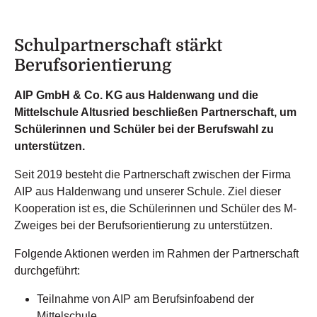
Schulpartnerschaft stärkt
Berufsorientierung
AIP GmbH & Co. KG aus Haldenwang und die
Mittelschule Altusried beschließen Partnerschaft, um
Schülerinnen und Schüler bei der Berufswahl zu
unterstützen.
Seit 2019 besteht die Partnerschaft zwischen der Firma
AIP aus Haldenwang und unserer Schule. Ziel dieser
Kooperation ist es, die Schülerinnen und Schüler des M-
Zweiges bei der Berufsorientierung zu unterstützen.
Folgende Aktionen werden im Rahmen der Partnerschaft
durchgeführt:
Teilnahme von AIP am Berufsinfoabend der
Mittelschule.