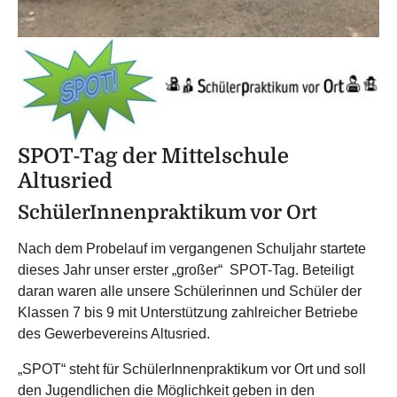
SPOT-Tag der Mittelschule
Altusried
SchülerInnenpraktikum vor Ort
Nach dem Probelauf im vergangenen Schuljahr startete
dieses Jahr unser erster „großer“ SPOT-Tag. Beteiligt
daran waren alle unsere Schülerinnen und Schüler der
Klassen 7 bis 9 mit Unterstützung zahlreicher Betriebe
des Gewerbevereins Altusried.
„SPOT“ steht für SchülerInnenpraktikum vor Ort und soll
den Jugendlichen die Möglichkeit geben in den