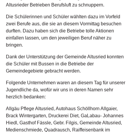
Altusrieder Betrieben Berufsluft zu schnuppern.
Die Schülerinnen und Schüler wählten dazu im Vorfeld
zwei Berufe aus, die sie an diesem Vormittag besuchen
durften. Dazu haben sich die Betriebe tolle Aktionen
einfallen lassen, um den jeweiligen Beruf näher zu
bringen.
Dank der Unterstützung der Gemeinde Altusried konnten
die Schüler mit Bussen in die Betriebe der
Gemeindegebiete gebracht werden.
Folgende Unternehmen waren an diesem Tag für unserer
Jugendliche da, wofür wir uns in deren Namen sehr
herzlich bedanken:
Allgäu Pflege Altusried, Autohaus Schöllhorn Allgaier,
Brack Wintergarten, Druckerei Diet, GaLabau- Johannes
Hiedl, Gasthof Fässle, Gebr. Filgis, Gemeinde Altusried,
Medienschmiede, Quadrausch, Raiffeisenbank im